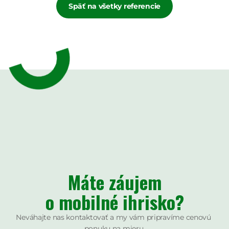
Späť na všetky referencie
Máte záujem
o mobilné ihrisko?
Neváhajte nas kontaktovať a my vám pripravíme cenovú 
ponuku na mieru.