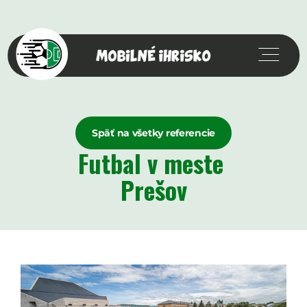
Späť na všetky referencie
Futbal v meste 
Prešov